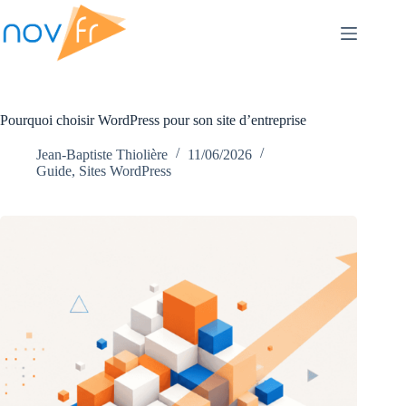
Pourquoi choisir WordPress pour son site d’entreprise
Jean-Baptiste Thiolière
11/06/2026
Guide
,
Sites WordPress