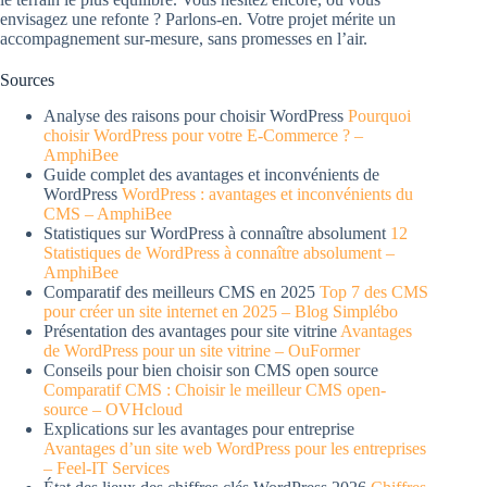
envisagez une refonte ? Parlons-en. Votre projet mérite un
accompagnement sur-mesure, sans promesses en l’air.
Sources
Analyse des raisons pour choisir WordPress
Pourquoi
choisir WordPress pour votre E-Commerce ? –
AmphiBee
Guide complet des avantages et inconvénients de
WordPress
WordPress : avantages et inconvénients du
CMS – AmphiBee
Statistiques sur WordPress à connaître absolument
12
Statistiques de WordPress à connaître absolument –
AmphiBee
Comparatif des meilleurs CMS en 2025
Top 7 des CMS
pour créer un site internet en 2025 – Blog Simplébo
Présentation des avantages pour site vitrine
Avantages
de WordPress pour un site vitrine – OuFormer
Conseils pour bien choisir son CMS open source
Comparatif CMS : Choisir le meilleur CMS open-
source – OVHcloud
Explications sur les avantages pour entreprise
Avantages d’un site web WordPress pour les entreprises
– Feel-IT Services