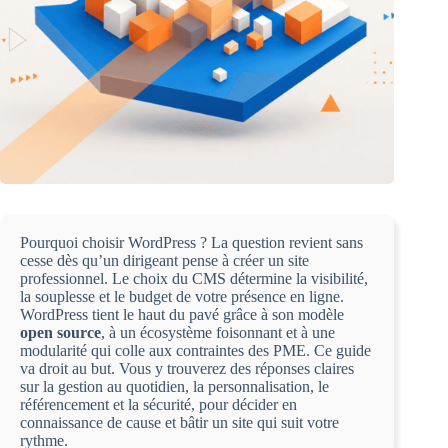
Pourquoi choisir WordPress ? La question revient sans
cesse dès qu’un dirigeant pense à créer un site
professionnel. Le choix du CMS détermine la visibilité,
la souplesse et le budget de votre présence en ligne.
WordPress tient le haut du pavé grâce à son modèle
open source
, à un écosystème foisonnant et à une
modularité qui colle aux contraintes des PME. Ce guide
va droit au but. Vous y trouverez des réponses claires
sur la gestion au quotidien, la personnalisation, le
référencement et la sécurité, pour décider en
connaissance de cause et bâtir un site qui suit votre
rythme.