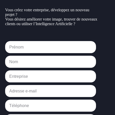
Vous créez votre entreprise, développez un nouveau
projet ?
Vous désirez améliorer votre image, trouver de nouveaux
clients ou utiliser l’Intelligence Artificielle ?